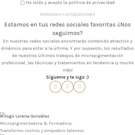
He leído y acepto la política de privacidad
NOVEDADES Y ACTUALIZACIONES
Estamos en tus redes sociales favoritas ¿Nos
seguimos?
En nuestras redes sociales encontrarás contenido atractivo y
dinámico para estar a la última. Y por supuesto, los resultados
de nuestros últimos trabajos de micropigmentación
profesional, las técnicas y tratamientos en tendencia ¡y mucho
más!
Sígueme y te sigo :)
Micropigmentadora & Formadora.
Transformo rostros y empodero talentos.