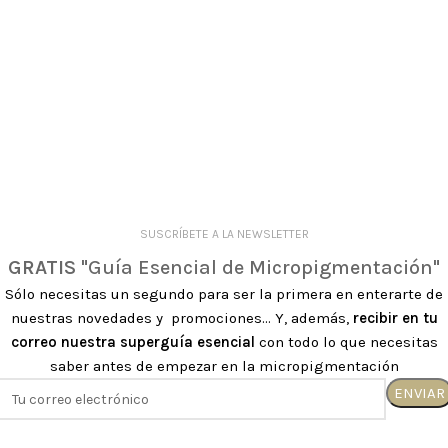
SUSCRÍBETE A LA NEWSLETTER
GRATIS
"Guía Esencial de Micropigmentación"
Sólo necesitas un segundo para ser la primera en enterarte de
nuestras novedades y promociones... Y, además,
recibir en tu
correo nuestra superguía esencial
con todo lo que necesitas
saber antes de empezar en la micropigmentación