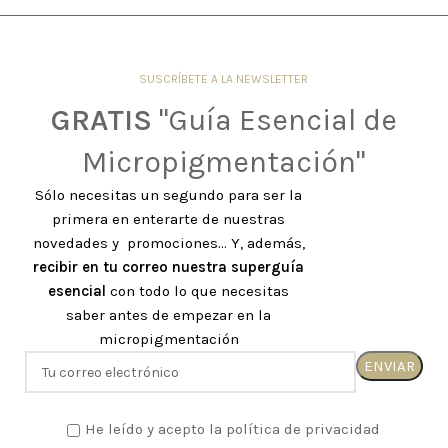
SUSCRÍBETE A LA NEWSLETTER
GRATIS
"Guía Esencial de
Micropigmentación"
Sólo necesitas un segundo para ser la
primera en enterarte de nuestras
novedades y promociones... Y, además,
recibir en tu correo nuestra superguía
esencial
con todo lo que necesitas
saber antes de empezar en la
micropigmentación
He leído y acepto la política de privacidad