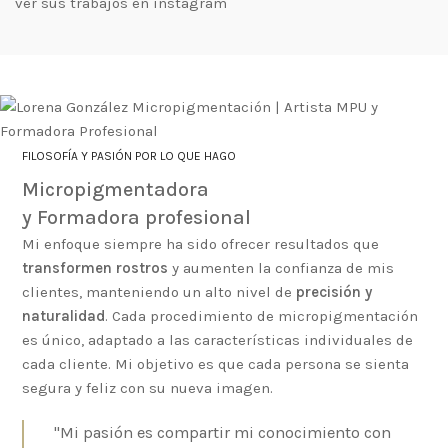
ver sus trabajos en instagram
FILOSOFÍA Y PASIÓN POR LO QUE HAGO
Micropigmentadora
y Formadora profesional
Mi enfoque siempre ha sido ofrecer resultados que
transformen rostros
y aumenten la confianza de mis
clientes, manteniendo un alto nivel de
precisión y
naturalidad
. Cada procedimiento de micropigmentación
es único, adaptado a las características individuales de
cada cliente. Mi objetivo es que cada persona se sienta
segura y feliz con su nueva imagen.
"Mi pasión es compartir mi conocimiento con