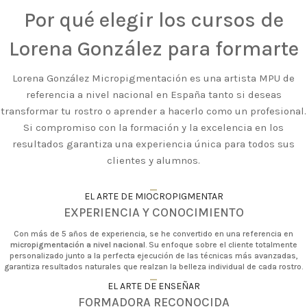
Por qué elegir los cursos de
Lorena González para formarte
Lorena González Micropigmentación es una artista MPU de
referencia a nivel nacional en España tanto si deseas
transformar tu rostro o aprender a hacerlo como un profesional.
Si compromiso con la formación y la excelencia en los
resultados garantiza una experiencia única para todos sus
clientes y alumnos.
_
EL ARTE DE MIOCROPIGMENTAR
EXPERIENCIA Y CONOCIMIENTO
Con más de 5 años de experiencia, se he convertido en una referencia en
micropigmentación a nivel nacional
. Su enfoque sobre el cliente totalmente
personalizado junto a la perfecta ejecución de las técnicas más avanzadas,
garantiza resultados naturales que realzan la belleza individual de cada rostro.
_
EL ARTE DE ENSEÑAR
FORMADORA RECONOCIDA