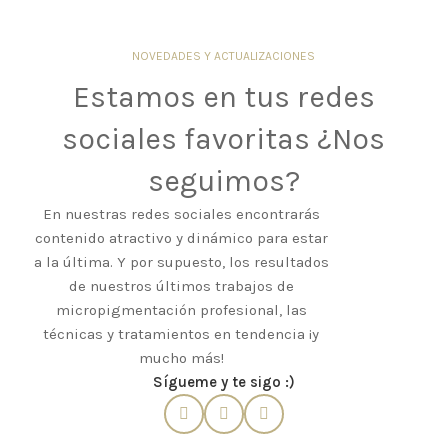
NOVEDADES Y ACTUALIZACIONES
Estamos en tus redes
sociales favoritas ¿Nos
seguimos?
En nuestras redes sociales encontrarás
contenido atractivo y dinámico para estar
a la última. Y por supuesto, los resultados
de nuestros últimos trabajos de
micropigmentación profesional, las
técnicas y tratamientos en tendencia ¡y
mucho más!
Sígueme y te sigo :)