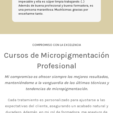
impecable y ella es súper limpia trabajando. (...)
Además de buena profesional y buena formadora, es
una persona maravillosa. Muchísimas gracias por
enseñarme tanto.
COMPROMISO CON LA EXCELENCIA
Cursos de Micropigmentación
Profesional
Mi compromiso es ofrecer siempre los mejores resultados,
manteniéndome a la vanguardia de las últimas técnicas y
tendencias de micropigmentación.
Cada tratamiento es personalizado para ajustarse a las
expectativas del cliente, asegurando un acabado natural y
duradero. Además, en mi rol de formadora, me aseguro de