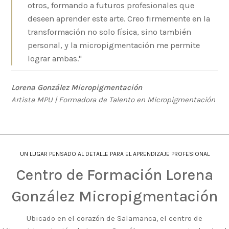
otros, formando a futuros profesionales que
deseen aprender este arte. Creo firmemente en la
transformación no solo física, sino también
personal, y la micropigmentación me permite
lograr ambas."
Lorena González Micropigmentación
Artista MPU | Formadora de Talento en Micropigmentación
UN LUGAR PENSADO AL DETALLE PARA EL APRENDIZAJE PROFESIONAL
Centro de Formación Lorena
González Micropigmentación
Ubicado en el corazón de Salamanca, el centro de