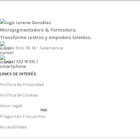
Micropigmentadora & Formadora.
Transformo rostros y empodero talentos.
Calle Toro 76, 1A – Salamanca
(+34) 722 111 515 /
LINKS DE INTERÉS
Política de Privacidad
Política de Cookies
Aviso Legal
FAQS
Preguntas Frecuentes
Accesibilidad