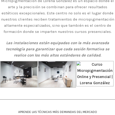
Micropigmentación de Lorena González es un espacio donde el
arte y la precisión se combinan para ofrecer resultados
estéticos excepcionales. Este centro no solo es el lugar donde
nuestros clientes reciben tratamientos de micropigmentación
altamente especializados, sino que también es el centro de
formación donde se imparten nuestros cursos presenciales.
Las instalaciones están equipadas con la más avanzada
tecnología para garantizar que cada sesión formativa se
realice con los más altos estándares de calidad.
APRENDE LAS TÉCNICAS MÁS DEMANDAS DEL MERCADO