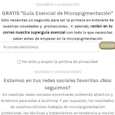
SUSCRÍBETE A LA NEWSLETTER
GRATIS
"Guía Esencial de Micropigmentación"
Sólo necesitas un segundo para ser la primera en enterarte de
nuestras novedades y promociones... Y, además,
recibir en tu
correo nuestra superguía esencial
con todo lo que necesitas
saber antes de empezar en la micropigmentación
He leído y acepto la política de privacidad
NOVEDADES Y ACTUALIZACIONES
Estamos en tus redes sociales favoritas ¿Nos
seguimos?
En nuestras redes sociales encontrarás contenido atractivo y
dinámico para estar a la última. Y por supuesto, los resultados
de nuestros últimos trabajos de micropigmentación
profesional, las técnicas y tratamientos en tendencia ¡y mucho