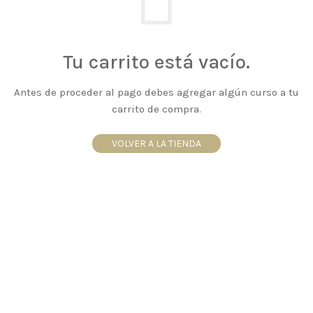
Tu carrito está vacío.
Antes de proceder al pago debes agregar algún curso a tu
carrito de compra.
VOLVER A LA TIENDA