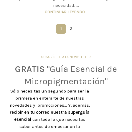
necesidad. ...
CONTINUAR LEYENDO...
1
2
SUSCRÍBETE A LA NEWSLETTER
GRATIS
"Guía Esencial de
Micropigmentación"
Sólo necesitas un segundo para ser la
primera en enterarte de nuestras
novedades y promociones... Y, además,
recibir en tu correo nuestra superguía
esencial
con todo lo que necesitas
saber antes de empezar en la