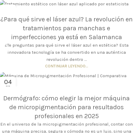
05
AGO
¿Para qué sirve el láser azul? La revolución en
tratamientos para manchas e
imperfecciones ya está en Salamanca
¿Te preguntas para qué sirve el láser azul en estética? Esta
innovadora tecnología se ha convertido en una auténtica
revolución dentro ...
CONTINUAR LEYENDO...
04
JUL
Dermógrafo: cómo elegir la mejor máquina
de micropigmentación para resultados
profesionales en 2025
En el universo de la micropigmentación profesional, contar con
una máquina precisa, segura y cómoda no es un lujo, sino una