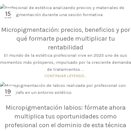
15
OCT
Micropigmentación: precios, beneficios y por
qué formarte puede multiplicar tu
rentabilidad
El mundo de la estética profesional vive en 2025 uno de sus
momentos más prósperos, impulsado por la creciente demanda
de tratamientos ...
CONTINUAR LEYENDO...
19
SEP
Micropigmentación labios: fórmate ahora
multiplica tus oportunidades como
profesional con el dominio de esta técnica