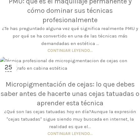
PMU: qué es el maquillaje permanente y
cómo dominar sus técnicas
profesionalmente
¿Te has preguntado alguna vez qué significa realmente PMU y
por qué se ha convertido en una de las técnicas más
demandadas en estética ...
CONTINUAR LEYENDO...
25
AGO
Micropigmentación de cejas: lo que debes
saber antes de hacerte unas cejas tatuadas o
aprender esta técnica
¿Qué son las cejas tatuadas hoy en día?Aunque la expresión
"cejas tatuadas" sigue siendo muy buscada en internet, la
realidad es que el...
CONTINUAR LEYENDO...