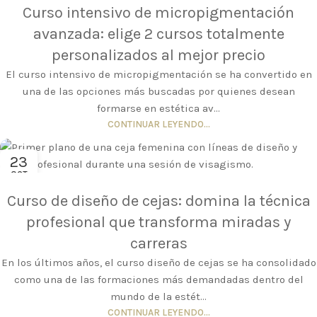
Curso intensivo de micropigmentación
avanzada: elige 2 cursos totalmente
personalizados al mejor precio
El curso intensivo de micropigmentación se ha convertido en
una de las opciones más buscadas por quienes desean
formarse en estética av...
CONTINUAR LEYENDO...
23
OCT
Curso de diseño de cejas: domina la técnica
profesional que transforma miradas y
carreras
En los últimos años, el curso diseño de cejas se ha consolidado
como una de las formaciones más demandadas dentro del
mundo de la estét...
CONTINUAR LEYENDO...