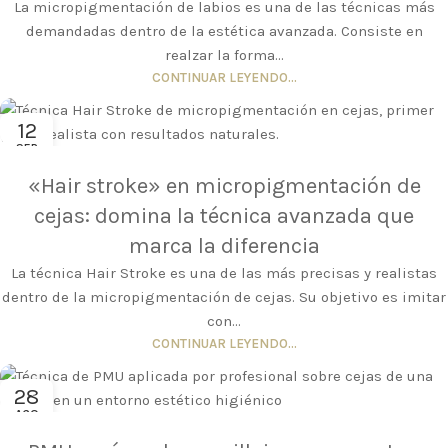
La micropigmentación de labios es una de las técnicas más
demandadas dentro de la estética avanzada. Consiste en
realzar la forma...
CONTINUAR LEYENDO...
12
SEP
«Hair stroke» en micropigmentación de
cejas: domina la técnica avanzada que
marca la diferencia
La técnica Hair Stroke es una de las más precisas y realistas
dentro de la micropigmentación de cejas. Su objetivo es imitar
con...
CONTINUAR LEYENDO...
28
AGO