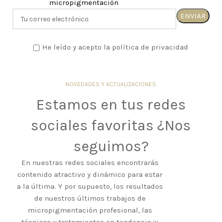
micropigmentación
He leído y acepto la política de privacidad
NOVEDADES Y ACTUALIZACIONES
Estamos en tus redes
sociales favoritas ¿Nos
seguimos?
En nuestras redes sociales encontrarás
contenido atractivo y dinámico para estar
a la última. Y por supuesto, los resultados
de nuestros últimos trabajos de
micropigmentación profesional, las