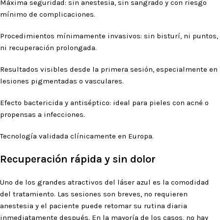
Máxima seguridad: sin anestesia, sin sangrado y con riesgo
mínimo de complicaciones.
Procedimientos mínimamente invasivos: sin bisturí, ni puntos,
ni recuperación prolongada.
Resultados visibles desde la primera sesión, especialmente en
lesiones pigmentadas o vasculares.
Efecto bactericida y antiséptico: ideal para pieles con acné o
propensas a infecciones.
Tecnología validada clínicamente en Europa.
Recuperación rápida y sin dolor
Uno de los grandes atractivos del láser azul es la comodidad
del tratamiento. Las sesiones son breves, no requieren
anestesia y el paciente puede retomar su rutina diaria
inmediatamente después. En la mayoría de los casos, no hay