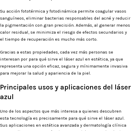
Su acción fototérmica y fotodinámica permite coagular vasos
sanguíneos, eliminar bacterias responsables del acné y reducir
la pigmentación con gran precisión. Además, al generar menos
calor residual, se minimiza el riesgo de efectos secundarios y
el tiempo de recuperación es mucho más corto.
Gracias a estas propiedades, cada vez más personas se
interesan por para qué sirve el láser azul en estética, ya que
representa una opción eficaz, segura y mínimamente invasiva
para mejorar la salud y apariencia de la piel.
Principales usos y aplicaciones del láser
azul
Uno de los aspectos que más interesa a quienes descubren
esta tecnología es precisamente para qué sirve el láser azul.
Sus aplicaciones en estética avanzada y dermatología clínica