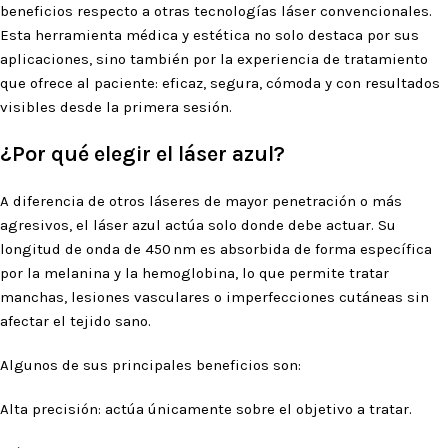
beneficios respecto a otras tecnologías láser convencionales.
Esta herramienta médica y estética no solo destaca por sus
aplicaciones, sino también por la experiencia de tratamiento
que ofrece al paciente: eficaz, segura, cómoda y con resultados
visibles desde la primera sesión.
¿Por qué elegir el láser azul?
A diferencia de otros láseres de mayor penetración o más
agresivos, el láser azul actúa solo donde debe actuar. Su
longitud de onda de 450 nm es absorbida de forma específica
por la melanina y la hemoglobina, lo que permite tratar
manchas, lesiones vasculares o imperfecciones cutáneas sin
afectar el tejido sano.
Algunos de sus principales beneficios son:
Alta precisión: actúa únicamente sobre el objetivo a tratar.