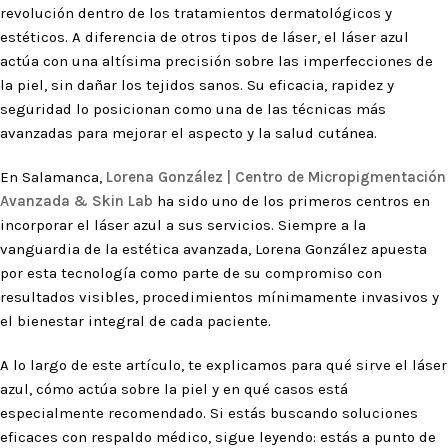
revolución dentro de los tratamientos dermatológicos y
estéticos. A diferencia de otros tipos de láser, el láser azul
actúa con una altísima precisión sobre las imperfecciones de
la piel, sin dañar los tejidos sanos. Su eficacia, rapidez y
seguridad lo posicionan como una de las técnicas más
avanzadas para mejorar el aspecto y la salud cutánea.
En Salamanca,
Lorena González | Centro de Micropigmentación
Avanzada & Skin Lab
ha sido uno de los primeros centros en
incorporar el láser azul a sus servicios. Siempre a la
vanguardia de la estética avanzada, Lorena González apuesta
por esta tecnología como parte de su compromiso con
resultados visibles, procedimientos mínimamente invasivos y
el bienestar integral de cada paciente.
A lo largo de este artículo, te explicamos para qué sirve el láser
azul, cómo actúa sobre la piel y en qué casos está
especialmente recomendado. Si estás buscando soluciones
eficaces con respaldo médico, sigue leyendo: estás a punto de