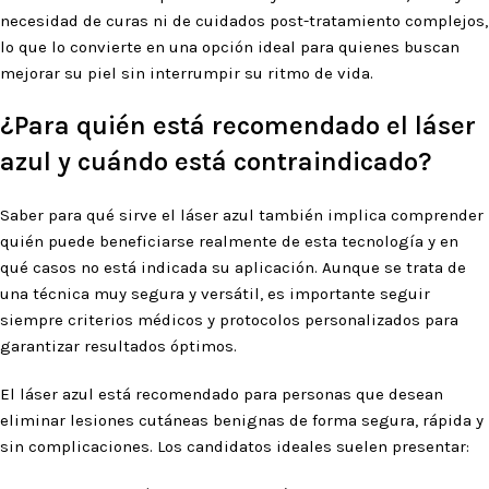
necesidad de curas ni de cuidados post-tratamiento complejos,
lo que lo convierte en una opción ideal para quienes buscan
mejorar su piel sin interrumpir su ritmo de vida.
¿Para quién está recomendado el láser
azul y cuándo está contraindicado?
Saber para qué sirve el láser azul también implica comprender
quién puede beneficiarse realmente de esta tecnología y en
qué casos no está indicada su aplicación. Aunque se trata de
una técnica muy segura y versátil, es importante seguir
siempre criterios médicos y protocolos personalizados para
garantizar resultados óptimos.
El láser azul está recomendado para personas que desean
eliminar lesiones cutáneas benignas de forma segura, rápida y
sin complicaciones. Los candidatos ideales suelen presentar: