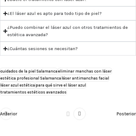
¿El láser azul es apto para todo tipo de piel?
¿Puedo combinar el láser azul con otros tratamientos de
estética avanzada?
¿Cuántas sesiones se necesitan?
cuidados de la piel Salamanca
eliminar manchas con láser
estética profesional Salamanca
láser antimanchas facial
láser azul estética
para qué sirve el láser azul
tratamientos estéticos avanzados
Anterior
Posterior