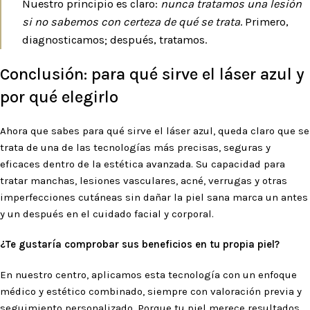
Nuestro principio es claro:
nunca tratamos una lesión
si no sabemos con certeza de qué se trata
. Primero,
diagnosticamos; después, tratamos.
Conclusión: para qué sirve el láser azul y
por qué elegirlo
Ahora que sabes para qué sirve el láser azul, queda claro que se
trata de una de las tecnologías más precisas, seguras y
eficaces dentro de la estética avanzada. Su capacidad para
tratar manchas, lesiones vasculares, acné, verrugas y otras
imperfecciones cutáneas sin dañar la piel sana marca un antes
y un después en el cuidado facial y corporal.
¿Te gustaría comprobar sus beneficios en tu propia piel?
En nuestro centro, aplicamos esta tecnología con un enfoque
médico y estético combinado, siempre con valoración previa y
seguimiento personalizado. Porque tu piel merece resultados