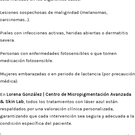
Lesiones sospechosas de malignidad (melanomas,
carcinomas…).
Pieles con infecciones activas, heridas abiertas o dermatitis
severa.
Personas con enfermedades fotosensibles o que tomen
medicación fotosensible.
Mujeres embarazadas o en periodo de lactancia (por precaución
médica).
En
Lorena González | Centro de Micropigmentación Avanzada
& Skin Lab
, todos los tratamientos con láser azul están
respaldados por una valoración clínica personalizada,
garantizando que cada intervención sea segura y adecuada a la
condición específica del paciente.