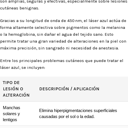
son amplias, seguras y efectivas, especialmente sobre lesiones
cutáneas benignas.
Gracias a su longitud de onda de 450 nm, el láser azul actúa de
forma altamente selectiva sobre pigmentos como la melanina
o la hemoglobina, sin dañar el agua del tejido sano. Esto
permite tratar una gran variedad de alteraciones en la piel con
máxima precisión, sin sangrado ni necesidad de anestesia.
Entre los principales problemas cutáneos que puede tratar el
láser azul, se incluyen:
TIPO DE
LESIÓN O
DESCRIPCIÓN / APLICACIÓN
ALTERACIÓN
Manchas
Elimina hiperpigmentaciones superficiales
solares y
causadas por el sol o la edad.
lentigos