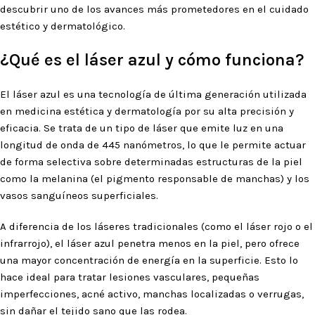
descubrir uno de los avances más prometedores en el cuidado
estético y dermatológico.
¿Qué es el láser azul y cómo funciona?
El láser azul es una tecnología de última generación utilizada
en medicina estética y dermatología por su alta precisión y
eficacia. Se trata de un tipo de láser que emite luz en una
longitud de onda de 445 nanómetros, lo que le permite actuar
de forma selectiva sobre determinadas estructuras de la piel
como la melanina (el pigmento responsable de manchas) y los
vasos sanguíneos superficiales.
A diferencia de los láseres tradicionales (como el láser rojo o el
infrarrojo), el láser azul penetra menos en la piel, pero ofrece
una mayor concentración de energía en la superficie. Esto lo
hace ideal para tratar lesiones vasculares, pequeñas
imperfecciones, acné activo, manchas localizadas o verrugas,
sin dañar el tejido sano que las rodea.