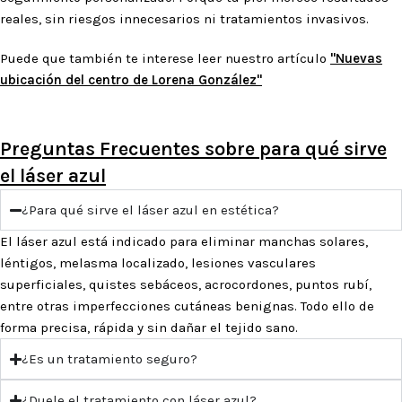
reales, sin riesgos innecesarios ni tratamientos invasivos.
Puede que también te interese leer nuestro artículo
"Nuevas
ubicación del centro de Lorena González"
Preguntas Frecuentes sobre para qué sirve
el láser azul
¿Para qué sirve el láser azul en estética?
El láser azul está indicado para eliminar manchas solares,
léntigos, melasma localizado, lesiones vasculares
superficiales, quistes sebáceos, acrocordones, puntos rubí,
entre otras imperfecciones cutáneas benignas. Todo ello de
forma precisa, rápida y sin dañar el tejido sano.
¿Es un tratamiento seguro?
¿Duele el tratamiento con láser azul?