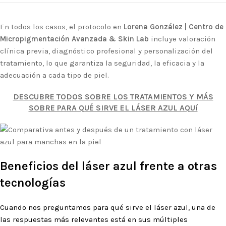
En todos los casos, el protocolo en
Lorena González | Centro de
Micropigmentación Avanzada & Skin Lab
incluye valoración
clínica previa, diagnóstico profesional y personalización del
tratamiento, lo que garantiza la seguridad, la eficacia y la
adecuación a cada tipo de piel.
DESCUBRE TODOS SOBRE LOS TRATAMIENTOS Y MÁS
SOBRE PARA QUÉ SIRVE EL LÁSER AZUL AQUí
Beneficios del láser azul frente a otras
tecnologías
Cuando nos preguntamos para qué sirve el láser azul, una de
las respuestas más relevantes está en sus múltiples