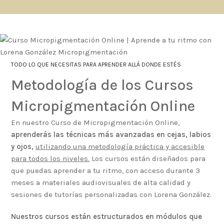
TODO LO QUE NECESITAS PARA APRENDER ALLÁ DONDE ESTÉS
Metodología de los Cursos
Micropigmentación Online
En nuestro Curso de Micropigmentación Online,
aprenderás las técnicas más avanzadas en cejas, labios
y ojos,
utilizando una metodología práctica y accesible
para todos los niveles.
Los cursos están diseñados para
que puedas aprender a tu ritmo, con acceso durante 3
meses a materiales audiovisuales de alta calidad y
sesiones de tutorías personalizadas con Lorena González.
Nuestros cursos están estructurados en módulos que