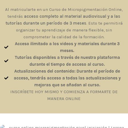
Al matricularte en un Curso de Micropigmentación Online,
tendrás
acceso completo al material audiovisual y a las
tutorías durante un período de 3 meses
. Esto te permitirá
organizar tu aprendizaje de manera flexible, sin
comprometer la calidad de la formación.
Acceso ilimitado a los videos y materiales durante 3
meses.
Tutorías disponibles a través de nuestra plataforma
durante el tiempo de acceso al curso.
Actualizaciones del contenido: Durante el período de
acceso, tendrás acceso a todas las actualizaciones y
mejoras que se añadan al curso.
INSCRÍBETE HOY MISMO Y COMIENZA A FORMARTE DE
MANERA ONLINE