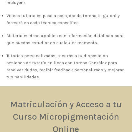
incluyen:
Videos tutoriales paso a paso, donde Lorena te guiará y
formará en cada técnica específica.
Materiales descargables con información detallada para
que puedas estudiar en cualquier momento.
Tutorías personalizadas: tendrás a tu disposición
sesiones de tutoría en línea con Lorena González para
resolver dudas, recibir feedback personalizado y mejorar
tus habilidades.
Matriculación y Acceso a tu
Curso Micropigmentación
Online