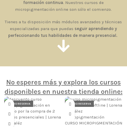
formación continua
. Nuestros cursos de
micropigmentación online son sólo el comienzo.
Tienes a tu disposición más módulos avanzados y técnicas
especializadas para que puedas
seguir aprendiendo y
perfeccionando tus habilidades de manera presencial.
No esperes más y explora los cursos
disponibles en nuestra tienda online:
PRECIO RESERVA
PRECIO RESERVA
CURSO MICROPIGMENTACIÓN