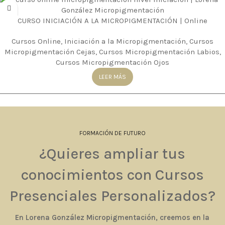
CURSO INICIACIÓN A LA MICROPIGMENTACIÓN | Online
Cursos Online
,
Iniciación a la Micropigmentación
,
Cursos
Micropigmentación Cejas
,
Cursos Micropigmentación Labios
,
Cursos Micropigmentación Ojos
LEER MÁS
FORMACIÓN DE FUTURO
¿Quieres ampliar tus
conocimientos con Cursos
Presenciales Personalizados?
En Lorena González Micropigmentación, creemos en la