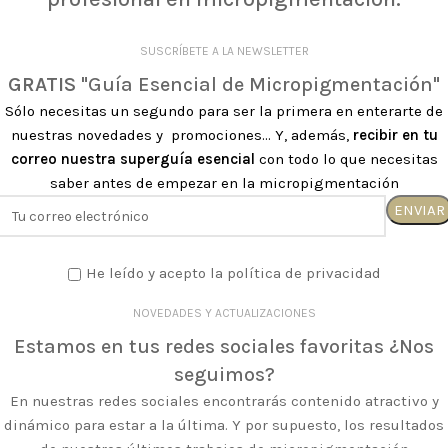
SUSCRÍBETE A LA NEWSLETTER
GRATIS
"Guía Esencial de Micropigmentación"
Sólo necesitas un segundo para ser la primera en enterarte de
nuestras novedades y promociones... Y, además,
recibir en tu
correo nuestra superguía esencial
con todo lo que necesitas
saber antes de empezar en la micropigmentación
He leído y acepto la política de privacidad
NOVEDADES Y ACTUALIZACIONES
Estamos en tus redes sociales favoritas ¿Nos
seguimos?
En nuestras redes sociales encontrarás contenido atractivo y
dinámico para estar a la última. Y por supuesto, los resultados