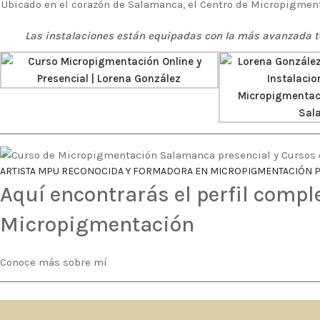
Ubicado en el corazón de Salamanca, el Centro de Micropigment
Las instalaciones están equipadas con la más avanzada te
ARTISTA MPU RECONOCIDA Y FORMADORA EN MICROPIGMENTACIÓN 
Aquí encontrarás el perfil compl
Micropigmentación
Conoce más sobre mí