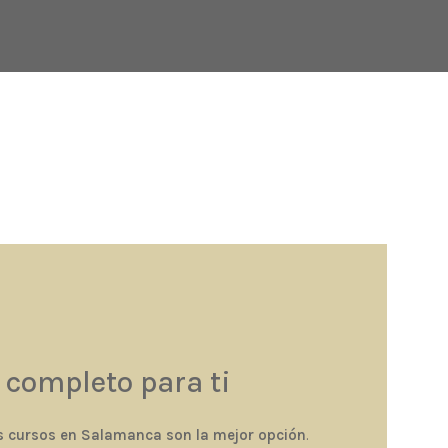
 completo para ti
s cursos en Salamanca son la mejor opción
.