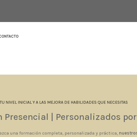
CONTACTO
TU NIVEL INICIAL Y A LAS MEJORA DE HABILIDADES QUE NECESITAS
Presencial | Personalizados por
ezca una formación completa, personalizada y práctica,
nuestro