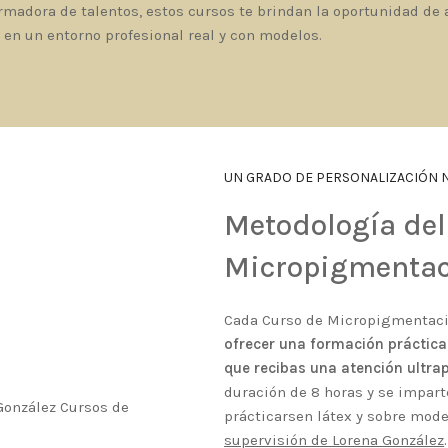
ormadora de talentos, estos cursos te brindan la oportunidad de
en un entorno profesional real y con modelos.
UN GRADO DE PERSONALIZACIÓN 
Metodología del
Micropigmentac
Cada Curso de Micropigmentaci
ofrecer una formación práctica
que recibas una atención ultra
duración de 8 horas y se impar
prácticarsen látex y sobre mode
supervisión de Lorena González
.