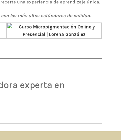
recerte una experiencia de aprendizaje única.
con los más altos estándares de calidad.
dora experta en