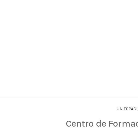
UN ESPAC
Centro de Forma