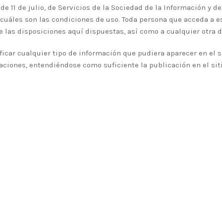
 11 de julio, de Servicios de la Sociedad de la Información y de
 cuáles son las condiciones de uso. Toda persona que acceda a e
as disposiciones aquí dispuestas, así como a cualquier otra di
icar cualquier tipo de información que pudiera aparecer en el s
aciones, entendiéndose como suficiente la publicación en el sit