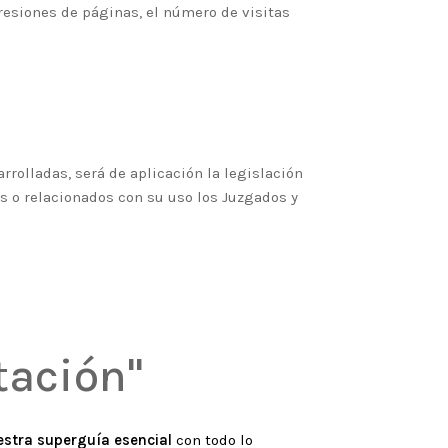
esiones de páginas, el número de visitas
rrolladas, será de aplicación la legislación
s o relacionados con su uso los Juzgados y
tación"
uestra superguía esencial
con todo lo