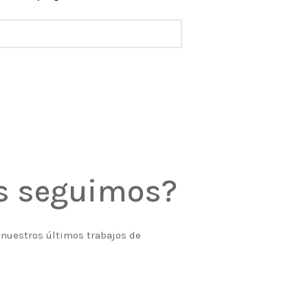
os seguimos?
e nuestros últimos trabajos de