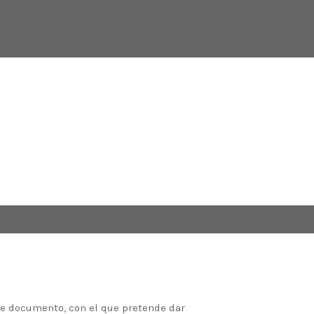
te documento, con el que pretende dar