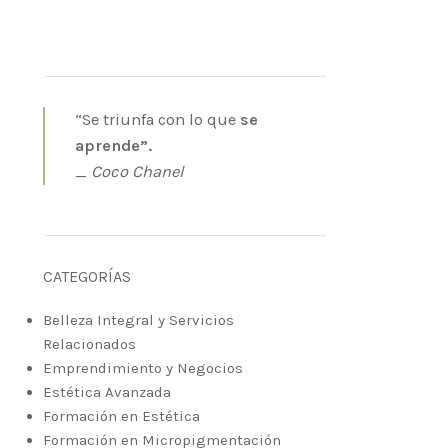
“Se triunfa con lo que
se
aprende”.
_
Coco Chanel
CATEGORÍAS
Belleza Integral y Servicios
Relacionados
Emprendimiento y Negocios
Estética Avanzada
Formación en Estética
Formación en Micropigmentación