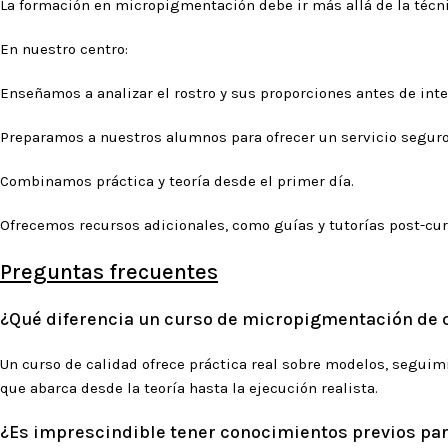
La formación en micropigmentación debe ir más allá de la técnica
En nuestro centro:
Enseñamos a analizar el rostro y sus proporciones antes de inte
Preparamos a nuestros alumnos para ofrecer un servicio seguro, 
Combinamos práctica y teoría desde el primer día.
Ofrecemos recursos adicionales, como guías y tutorías post-cur
Preguntas frecuentes
¿Qué diferencia un curso de micropigmentación de 
Un curso de calidad ofrece práctica real sobre modelos, segui
que abarca desde la teoría hasta la ejecución realista.
¿Es imprescindible tener conocimientos previos pa