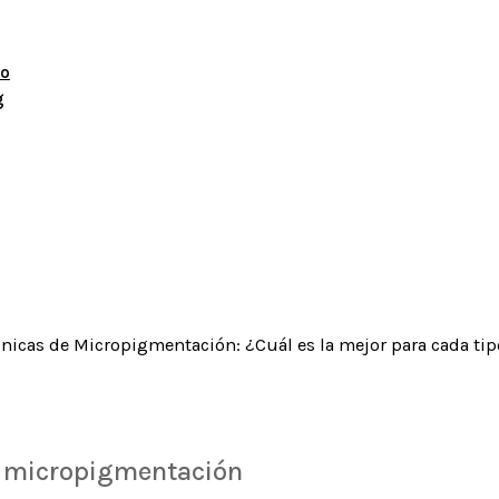
mo
g
nicas de Micropigmentación: ¿Cuál es la mejor para cada tip