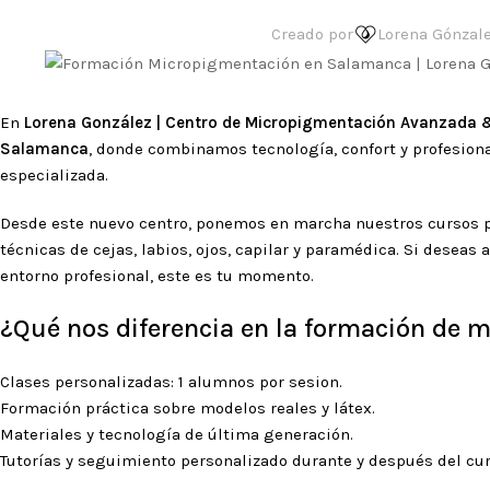
Creado por
Lorena Gónzal
En
Lorena González | Centro de Micropigmentación Avanzada 
Salamanca
, donde combinamos tecnología, confort y profesiona
especializada.
Desde este nuevo centro, ponemos en marcha nuestros cursos 
técnicas de cejas, labios, ojos, capilar y paramédica. Si deseas
entorno profesional, este es tu momento.
¿Qué nos diferencia en la formación de 
Clases personalizadas: 1 alumnos por sesion.
Formación práctica sobre modelos reales y látex.
Materiales y tecnología de última generación.
Tutorías y seguimiento personalizado durante y después del cur