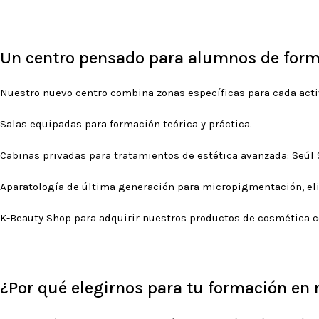
Un centro pensado para alumnos de form
Nuestro nuevo centro combina zonas específicas para cada acti
Salas equipadas para formación teórica y práctica.
Cabinas privadas para tratamientos de estética avanzada: Seúl 
Aparatología de última generación para micropigmentación, elim
K-Beauty Shop para adquirir nuestros productos de cosmética 
¿Por qué elegirnos para tu formación e