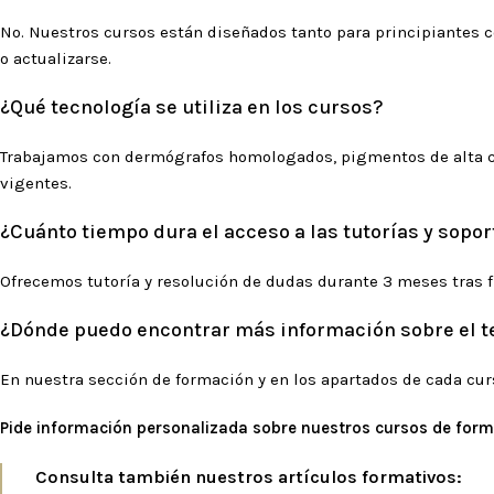
No. Nuestros cursos están diseñados tanto para principiantes c
o actualizarse.
¿Qué tecnología se utiliza en los cursos?
Trabajamos con dermógrafos homologados, pigmentos de alta ca
vigentes.
¿Cuánto tiempo dura el acceso a las tutorías y sopo
Ofrecemos tutoría y resolución de dudas durante 3 meses tras fi
¿Dónde puedo encontrar más información sobre el t
En nuestra sección de
formación
y en los apartados de cada cur
Pide información personalizada sobre nuestros cursos de for
Consulta también nuestros artículos formativos: