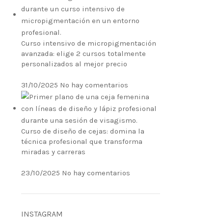
Curso intensivo de micropigmentación
avanzada: elige 2 cursos totalmente
personalizados al mejor precio
31/10/2025
No hay comentarios
Curso de diseño de cejas: domina la
técnica profesional que transforma
miradas y carreras
23/10/2025
No hay comentarios
INSTAGRAM