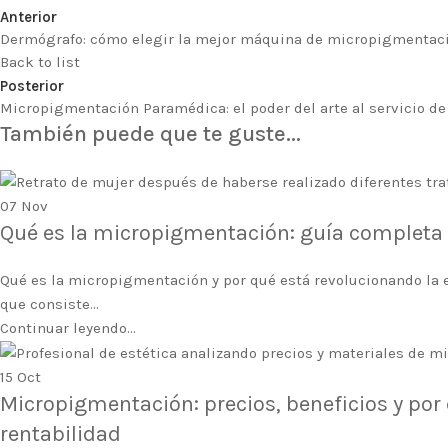
Anterior
Dermógrafo: cómo elegir la mejor máquina de micropigmentaci
Back to list
Posterior
Micropigmentación Paramédica: el poder del arte al servicio d
También puede que te guste...
07
Nov
Qué es la micropigmentación: guía completa c
Qué es la micropigmentación y por qué está revolucionando la 
que consiste...
Continuar leyendo...
15
Oct
Micropigmentación: precios, beneficios y por
rentabilidad