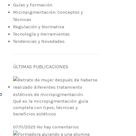
Guías y Formación
Micropigmentación: Conceptos y
Técnicas
Regulación y Normativa
Tecnología y Herramientas
Tendencias y Novedades
ÚLTIMAS PUBLICACIONES
o
Qué es la micropigmentación: guía
completa con tipos, técnicas y
beneficios estéticos
07/11/2025
No hay comentarios