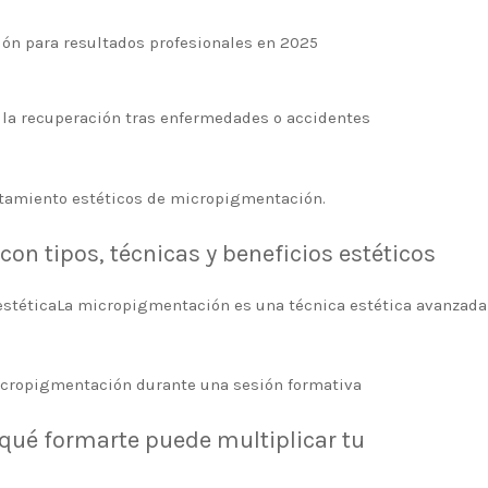
ón para resultados profesionales en 2025
e la recuperación tras enfermedades o accidentes
on tipos, técnicas y beneficios estéticos
estéticaLa micropigmentación es una técnica estética avanzada
 qué formarte puede multiplicar tu