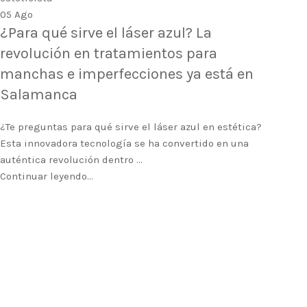
05
Ago
¿Para qué sirve el láser azul? La
revolución en tratamientos para
manchas e imperfecciones ya está en
Salamanca
¿Te preguntas para qué sirve el láser azul en estética?
Esta innovadora tecnología se ha convertido en una
auténtica revolución dentro ...
Continuar leyendo...