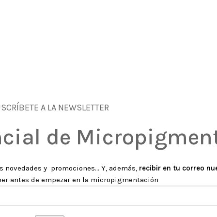
SCRÍBETE A LA NEWSLETTER
cial de Micropigmen
as novedades y promociones... Y, además,
recibir en tu correo n
aber antes de empezar en la micropigmentación