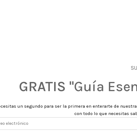
SU
GRATIS
"Guía Esen
ecesitas un segundo para ser la primera en enterarte de nuestr
con todo lo que necesitas s