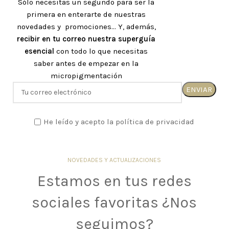
Sólo necesitas un segundo para ser la
primera en enterarte de nuestras
novedades y promociones... Y, además,
recibir en tu correo nuestra superguía
esencial
con todo lo que necesitas
saber antes de empezar en la
micropigmentación
He leído y acepto la política de privacidad
NOVEDADES Y ACTUALIZACIONES
Estamos en tus redes
sociales favoritas ¿Nos
seguimos?