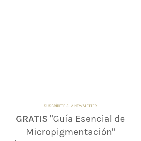
SUSCRÍBETE A LA NEWSLETTER
GRATIS
"Guía Esencial de
Micropigmentación"