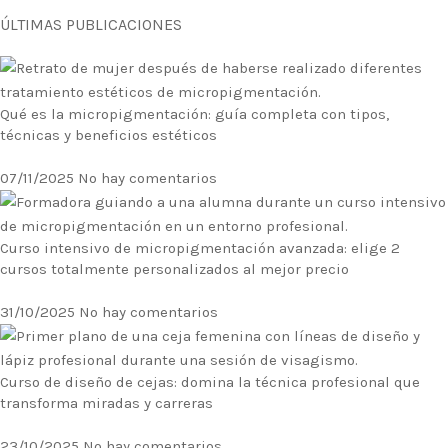
ÚLTIMAS PUBLICACIONES
Qué es la micropigmentación: guía completa con tipos,
técnicas y beneficios estéticos
07/11/2025
No hay comentarios
Curso intensivo de micropigmentación avanzada: elige 2
cursos totalmente personalizados al mejor precio
31/10/2025
No hay comentarios
Curso de diseño de cejas: domina la técnica profesional que
transforma miradas y carreras
23/10/2025
No hay comentarios