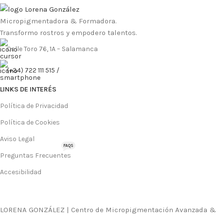
Micropigmentadora & Formadora.
Transformo rostros y empodero talentos.
Calle Toro 76, 1A – Salamanca
(+34) 722 111 515 /
LINKS DE INTERÉS
Política de Privacidad
Política de Cookies
Aviso Legal
FAQS
Preguntas Frecuentes
Accesibilidad
LORENA GONZÁLEZ | Centro de Micropigmentación Avanzada &