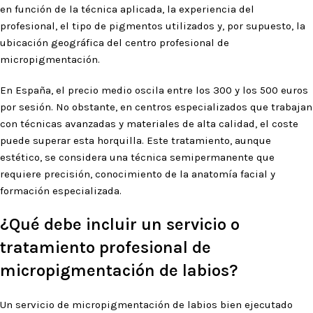
en función de la técnica aplicada, la experiencia del
profesional, el tipo de pigmentos utilizados y, por supuesto, la
ubicación geográfica del centro profesional de
micropigmentación.
En España, el precio medio oscila entre los 300 y los 500 euros
por sesión. No obstante, en centros especializados que trabajan
con técnicas avanzadas y materiales de alta calidad, el coste
puede superar esta horquilla. Este tratamiento, aunque
estético, se considera una técnica semipermanente que
requiere precisión, conocimiento de la anatomía facial y
formación especializada.
¿Qué debe incluir un servicio o
tratamiento profesional de
micropigmentación de labios?
Un servicio de micropigmentación de labios bien ejecutado