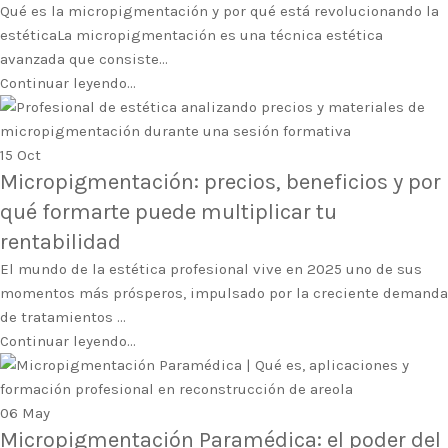
Qué es la micropigmentación y por qué está revolucionando la
estéticaLa micropigmentación es una técnica estética
avanzada que consiste...
Continuar leyendo...
15
Oct
Micropigmentación: precios, beneficios y por
qué formarte puede multiplicar tu
rentabilidad
El mundo de la estética profesional vive en 2025 uno de sus
momentos más prósperos, impulsado por la creciente demanda
de tratamientos ...
Continuar leyendo...
06
May
Micropigmentación Paramédica: el poder del