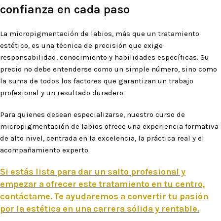
confianza en cada paso
La micropigmentación de labios, más que un tratamiento
estético, es una técnica de precisión que exige
responsabilidad, conocimiento y habilidades específicas. Su
precio no debe entenderse como un simple número, sino como
la suma de todos los factores que garantizan un trabajo
profesional y un resultado duradero.
Para quienes desean especializarse, nuestro curso de
micropigmentación de labios ofrece una experiencia formativa
de alto nivel, centrada en la excelencia, la práctica real y el
acompañamiento experto.
Si estás lista para dar un salto profesional y
empezar a ofrecer este tratamiento en tu centro,
contáctame. Te ayudaremos a convertir tu pasión
por la estética en una carrera sólida y rentable.