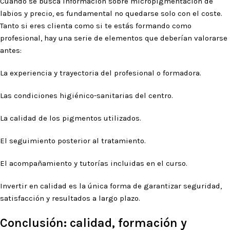
Cuando se busca información sobre micropigmentación de
labios y precio, es fundamental no quedarse solo con el coste.
Tanto si eres clienta como si te estás formando como
profesional, hay una serie de elementos que deberían valorarse
antes:
La experiencia y trayectoria del profesional o formadora.
Las condiciones higiénico-sanitarias del centro.
La calidad de los pigmentos utilizados.
El seguimiento posterior al tratamiento.
El acompañamiento y tutorías incluidas en el curso.
Invertir en calidad es la única forma de garantizar seguridad,
satisfacción y resultados a largo plazo.
Conclusión: calidad, formación y