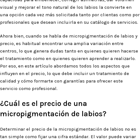
visual y mejorar el tono natural de los labios la convierte en
una opción cada vez más solicitada tanto por clientas como por
profesionales que desean incluirla en su catálogo de servicios.
Ahora bien, cuando se habla de micropigmentación de labios y
precio, es habitual encontrar una amplia variación entre
centros, lo que genera dudas tanto en quienes quieren hacerse
el tratamiento como en quienes quieren aprender a realizarlo.
Por eso, en este artículo abordamos todos los aspectos que
influyen en el precio, lo que debe incluir un tratamiento de
calidad y cómo formarte con garantías para ofrecer este
servicio como profesional.
¿Cuál es el precio de una
micropigmentación de labios?
Determinar el precio de la micropigmentación de labios no es
tan simple como fijar una cifra estándar. El valor puede variar