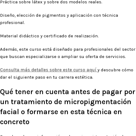
Práctica sobre látex y sobre dos modelos reales.
Diseño, elección de pigmentos y aplicación con técnica
profesional.
Material didáctico y certificado de realización.
Además, este curso está diseñado para profesionales del sector
que buscan especializarse o ampliar su oferta de servicios.
Consulta más detalles sobre este curso aquí
y descubre cómo
dar el siguiente paso en tu carrera estética.
Qué tener en cuenta antes de pagar por
un tratamiento de micropigmentación
facial o formarse en esta técnica en
concreto