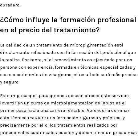
duradero.
¿Cómo influye la formación profesional
en el precio del tratamiento?
La calidad de un tratamiento de micropigmentación está
directamente relacionada con la formación del profesional que
lo realiza. Por tanto, si el procedimiento es ejecutado por una
persona con experiencia, formada en técnicas especializadas y
con conocimientos de visagismo, el resultado será más preciso
y seguro.
Esto implica que, para quienes desean ofrecer este servicio,
invertir en un curso de micropigmentación de labios es el
primer paso hacia una carrera rentable. Aprender a dominar
esta técnica requiere una formación rigurosa y práctica, y
precisamente por ello, los tratamientos realizados por
profesionales cualificados pueden y deben tener un precio más