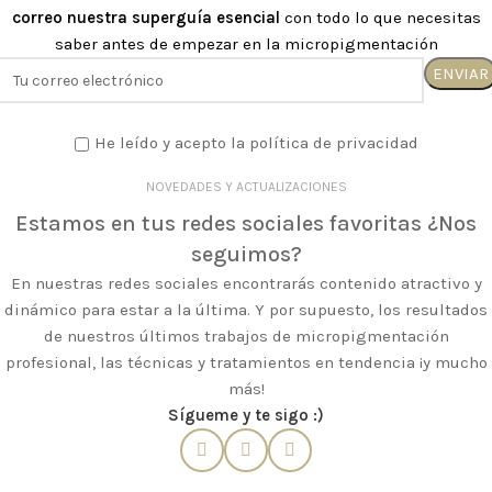
correo nuestra superguía esencial
con todo lo que necesitas
saber antes de empezar en la micropigmentación
He leído y acepto la política de privacidad
NOVEDADES Y ACTUALIZACIONES
Estamos en tus redes sociales favoritas ¿Nos
seguimos?
En nuestras redes sociales encontrarás contenido atractivo y
dinámico para estar a la última. Y por supuesto, los resultados
de nuestros últimos trabajos de micropigmentación
profesional, las técnicas y tratamientos en tendencia ¡y mucho
más!
Sígueme y te sigo :)