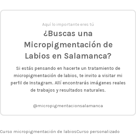
Aquí lo importante eres tú
¿Buscas una
Micropigmentación de
Labios en Salamanca?
Si estás pensando en hacerte un tratamiento de
micropigmentación de labios, te invito a visitar mi
perfil de Instagram. Allí encontrarás imágenes reales
de trabajos y resultados naturales.
@micropigmentacionsalamanca
Curso micropigmentación de labios
Curso personalizado