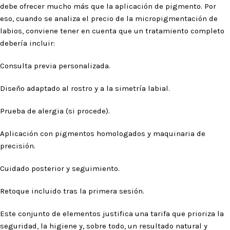
debe ofrecer mucho más que la aplicación de pigmento. Por
eso, cuando se analiza el precio de la micropigmentación de
labios, conviene tener en cuenta que un tratamiento completo
debería incluir:
Consulta previa personalizada.
Diseño adaptado al rostro y a la simetría labial.
Prueba de alergia (si procede).
Aplicación con pigmentos homologados y maquinaria de
precisión.
Cuidado posterior y seguimiento.
Retoque incluido tras la primera sesión.
Este conjunto de elementos justifica una tarifa que prioriza la
seguridad, la higiene y, sobre todo, un resultado natural y