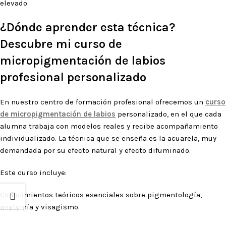
elevado.
¿Dónde aprender esta técnica?
Descubre mi curso de
micropigmentación de labios
profesional personalizado
En nuestro centro de formación profesional ofrecemos un
curso
de micropigmentación de labios
personalizado, en el que cada
alumna trabaja con modelos reales y recibe acompañamiento
individualizado. La técnica que se enseña es la acuarela, muy
demandada por su efecto natural y efecto difuminado.
Este curso incluye:
Conocimientos teóricos esenciales sobre pigmentología,
anatomía y visagismo.