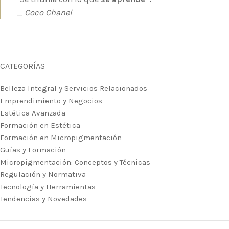
_
Coco Chanel
CATEGORÍAS
Belleza Integral y Servicios Relacionados
Emprendimiento y Negocios
Estética Avanzada
Formación en Estética
Formación en Micropigmentación
Guías y Formación
Micropigmentación: Conceptos y Técnicas
Regulación y Normativa
Tecnología y Herramientas
Tendencias y Novedades