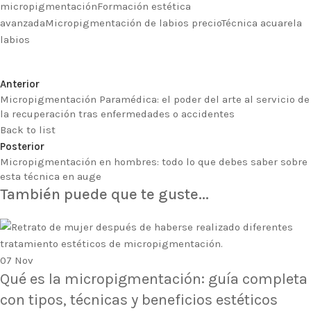
micropigmentación
Formación estética
avanzada
Micropigmentación de labios precio
Técnica acuarela
labios
Anterior
Micropigmentación Paramédica: el poder del arte al servicio de
la recuperación tras enfermedades o accidentes
Back to list
Posterior
Micropigmentación en hombres: todo lo que debes saber sobre
esta técnica en auge
También puede que te guste...
07
Nov
Qué es la micropigmentación: guía completa
con tipos, técnicas y beneficios estéticos