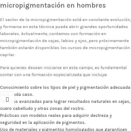
micropigmentación en hombres
El sector de la micropigmentación está en constante evolución,
y formarse en esta técnica puede abrir grandes oportunidades
laborales. Actualmente, contamos con formación en
micropigmentación de cejas, labios y ojos, pero próximamente
también estarán disponibles los cursos de micropigmentación
capilar.
Para quienes desean iniciarse en este campo, es fundamental
contar con una formación especializada que incluya:
Conocimiento sobre los tipos de piel y pigmentación adecuada
para cada caso.
Técnicas avanzadas para lograr resultados naturales en cejas,
cuero cabelludo y otras zonas del rostro.
Prácticas con modelos reales para adquirir destreza y
seguridad en la aplicación de pigmentos.
Uso de materiales y pigmentos homologados que garanticen