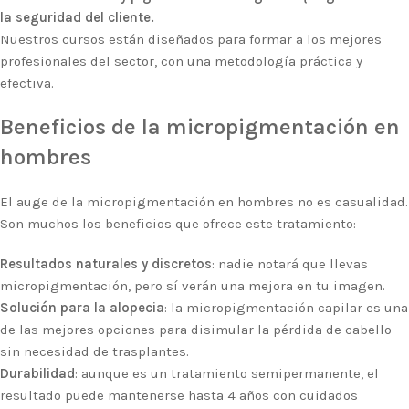
la seguridad del cliente.
Nuestros cursos están diseñados para formar a los mejores
profesionales del sector, con una metodología práctica y
efectiva.
Beneficios de la micropigmentación en
hombres
El auge de la micropigmentación en hombres no es casualidad.
Son muchos los beneficios que ofrece este tratamiento:
Resultados naturales y discretos
: nadie notará que llevas
micropigmentación, pero sí verán una mejora en tu imagen.
Solución para la alopecia
: la micropigmentación capilar es una
de las mejores opciones para disimular la pérdida de cabello
sin necesidad de trasplantes.
Durabilidad
: aunque es un tratamiento semipermanente, el
resultado puede mantenerse hasta 4 años con cuidados