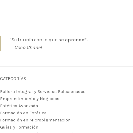
“Se triunfa con lo que
se aprende”.
_
Coco Chanel
CATEGORÍAS
Belleza Integral y Servicios Relacionados
Emprendimiento y Negocios
Estética Avanzada
Formación en Estética
Formación en Micropigmentación
Guías y Formación