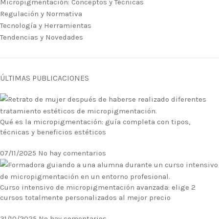
Micropigmentación: Conceptos y Técnicas
Regulación y Normativa
Tecnología y Herramientas
Tendencias y Novedades
ÚLTIMAS PUBLICACIONES
Qué es la micropigmentación: guía completa con tipos,
técnicas y beneficios estéticos
07/11/2025
No hay comentarios
Curso intensivo de micropigmentación avanzada: elige 2
cursos totalmente personalizados al mejor precio
31/10/2025
No hay comentarios