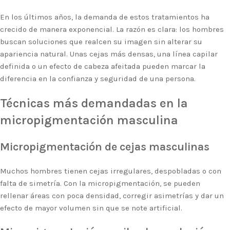
En los últimos años, la demanda de estos tratamientos ha
crecido de manera exponencial. La razón es clara: los hombres
buscan soluciones que realcen su imagen sin alterar su
apariencia natural. Unas cejas más densas, una línea capilar
definida o un efecto de cabeza afeitada pueden marcar la
diferencia en la confianza y seguridad de una persona.
Técnicas más demandadas en la
micropigmentación masculina
Micropigmentación de cejas masculinas
Muchos hombres tienen cejas irregulares, despobladas o con
falta de simetría. Con la micropigmentación, se pueden
rellenar áreas con poca densidad, corregir asimetrías y dar un
efecto de mayor volumen sin que se note artificial.