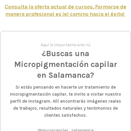
Consulta la oferta actual de cursos. Formarse de
manera profesional es ¡el camino hacia el éxito!
Aquí lo importante eres tú
¿Buscas una
Micropigmentación capilar
en Salamanca?
Si estás pensando en hacerte un tratamiento de
micropigmentación capilar, te invito a visitar nuestro
perfil de Instagram. Allí encontrarás imágenes reales
de trabajos, resultados naturales y testimonios de
clientes satisfechos.
@microcapilar_salamanca