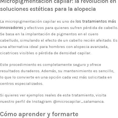
Micropigmentación capilar: la revolución en
soluciones estéticas para la alopecia
La micropigmentación capilar es uno de
los tratamientos más
innovadores
y efectivos para quienes sufren pérdida de cabello.
Se basa en la implantación de pigmentos en el cuero
cabelludo, simulando el efecto de un cabello recién afeitado. Es
una alternativa ideal para hombres con alopecia avanzada,
cicatrices visibles o pérdida de densidad capilar.
Este procedimiento es completamente seguro y ofrece
resultados duraderos. Además, su mantenimiento es sencillo,
lo que lo convierte en una opción cada vez más solicitada en
centros especializados.
Si quieres ver ejemplos reales de este tratamiento, visita
nuestro perfil de Instagram:
@microcapilar_salamanca
.
Cómo aprender y formarte