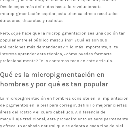
Desde cejas más definidas hasta la revolucionaria
micropigmentación capilar, esta técnica ofrece resultados
duraderos, discretos y realistas.
Pero, ¿qué hace que la micropigmentación sea una opción tan
popular entre el público masculino? ¿Cuáles son sus
aplicaciones más demandadas? Y lo más importante, si te
interesa aprender esta técnica, ¿cómo puedes formarte
profesionalmente? Te lo contamos todo en este artículo.
Qué es la micropigmentación en
hombres y por qué es tan popular
La micropigmentación en hombres consiste en la implantación
de pigmentos en la piel para corregir, definir o mejorar ciertas
áreas del rostro y el cuero cabelludo. A diferencia del
maquillaje tradicional, este procedimiento es semipermanente
y ofrece un acabado natural que se adapta a cada tipo de piel.