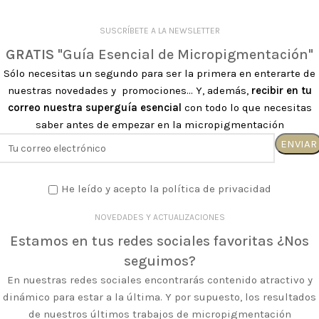
SUSCRÍBETE A LA NEWSLETTER
GRATIS
"Guía Esencial de Micropigmentación"
Sólo necesitas un segundo para ser la primera en enterarte de
nuestras novedades y promociones... Y, además,
recibir en tu
correo nuestra superguía esencial
con todo lo que necesitas
saber antes de empezar en la micropigmentación
He leído y acepto la política de privacidad
NOVEDADES Y ACTUALIZACIONES
Estamos en tus redes sociales favoritas ¿Nos
seguimos?
En nuestras redes sociales encontrarás contenido atractivo y
dinámico para estar a la última. Y por supuesto, los resultados
de nuestros últimos trabajos de micropigmentación