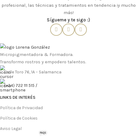
profesional, las técnicas y tratamientos en tendencia ¡y mucho
más!
Sígueme y te sigo :)
Micropigmentadora & Formadora.
Transformo rostros y empodero talentos.
Calle Toro 76, 1A – Salamanca
(+34) 722 111 515 /
LINKS DE INTERÉS
Política de Privacidad
Política de Cookies
Aviso Legal
FAQS